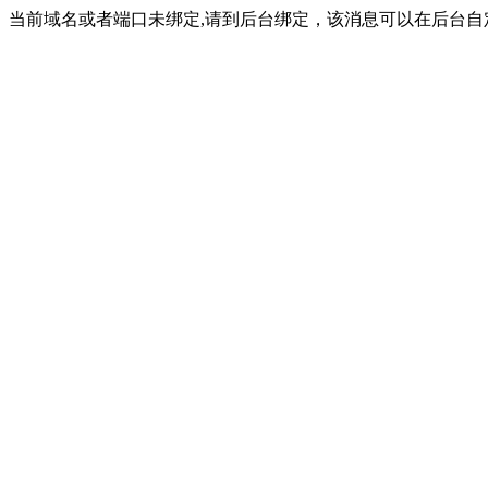
当前域名或者端口未绑定,请到后台绑定，该消息可以在后台自