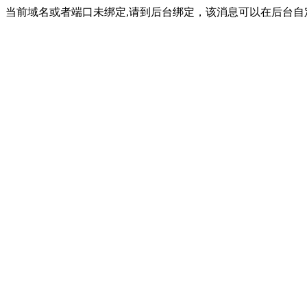
当前域名或者端口未绑定,请到后台绑定，该消息可以在后台自