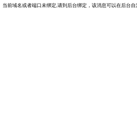
当前域名或者端口未绑定,请到后台绑定，该消息可以在后台自